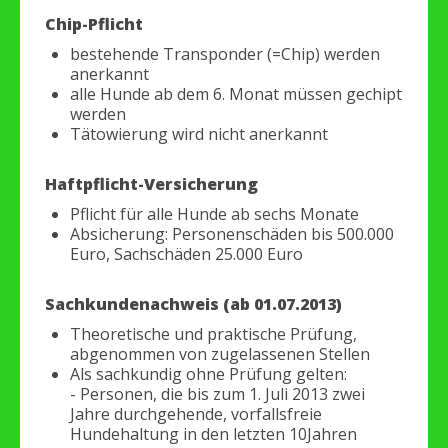
Chip-Pflicht
bestehende Transponder (=Chip) werden
anerkannt
alle Hunde ab dem 6. Monat müssen gechipt
werden
Tätowierung wird nicht anerkannt
Haftpflicht-Versicherung
Pflicht für alle Hunde ab sechs Monate
Absicherung: Personenschäden bis 500.000
Euro, Sachschäden 25.000 Euro
Sachkundenachweis (ab 01.07.2013)
Theoretische und praktische Prüfung,
abgenommen von zugelassenen Stellen
Als sachkundig ohne Prüfung gelten:
- Personen, die bis zum 1. Juli 2013 zwei
Jahre durchgehende, vorfallsfreie
Hundehaltung in den letzten 10Jahren