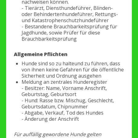
nachweisen können.
- Tierärzt, Diensthundeführer, Blinden-
oder Behindertenhundeführer, Rettungs-
und Katastrophenschutzhundeführer
- Bestandene Brauchbarkeitsprüfung für
Jagdhunde, sowie Prüfer für diese
Brauchbarkeitsprüfung
Allgemeine Pflichten
Hunde sind so zu halteund zu führen, dass
von ihnen keine Gefahren für die öffentliche
Sicherheit und Ordnung ausgehen
Meldung an zentrales Hunderegister
- Besitzer: Name, Vorname Anschrift,
Geburtstag, Geburtsort
- Hund: Rasse bzw. Mischug, Geschlecht,
Geburtsdatum, Chipnummer
- Abgabe, Verkauf, Tod des Hundes
- Änderung der Anschrift
Für auffällig gewordene Hunde gelten