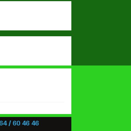
64 / 60 46 46