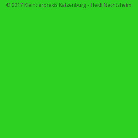
© 2017 Kleintierpraxis Katzenburg - Heidi Nachtsheim